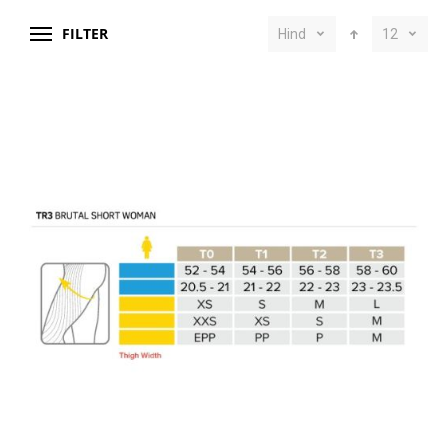
FILTER
Hind
12