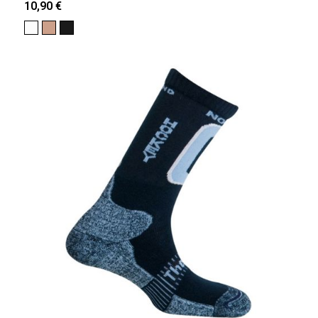
10,90 €