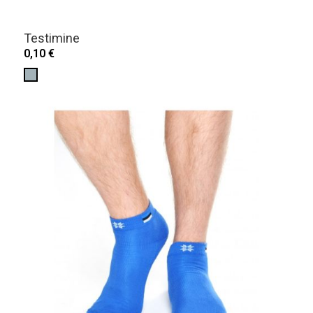
Testimine
0,10 €