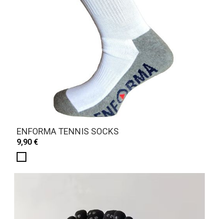
ENFORMA TENNIS SOCKS
9,90 €