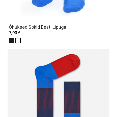
Õhuksed Sokid Eesti Lipuga
7,90 €