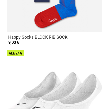
Happy Socks BLOCK RIB SOCK
9,00 €
ALE 24%