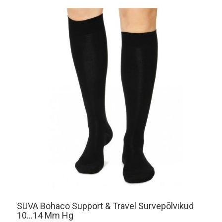
SUVA Bohaco Support & Travel Survepõlvikud
10...14 Mm Hg