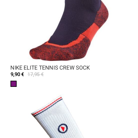
NIKE ELITE TENNIS CREW SOCK
9,90 €
17,95 €