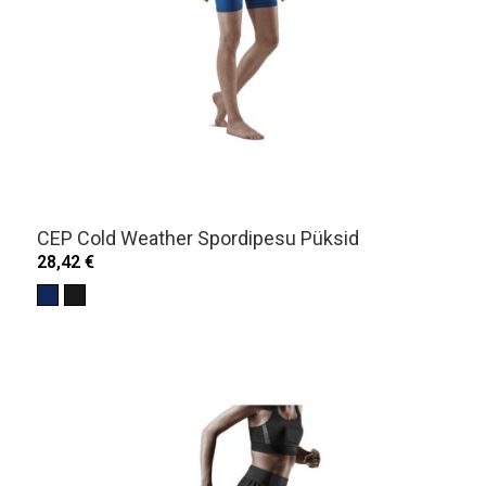
CEP Cold Weather Spordipesu Püksid
28,42 €