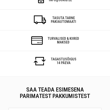
TASUTA TARNE
PAKIAUTOMAATI
TURVALISED & KIIRED
MAKSED
TAGASTUSÕIGUS
14 PÄEVA
SAA TEADA ESIMESENA
PARIMATEST PAKKUMISTEST