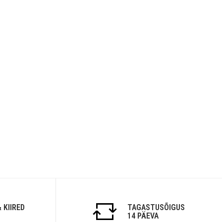
 KIIRED
TAGASTUSÕIGUS
14 PÄEVA