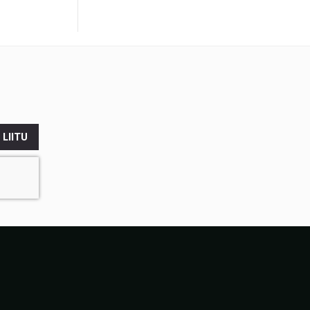
LIITU