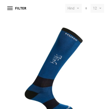
FILTER
Hind
12