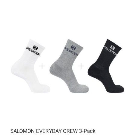
SALOMON EVERYDAY CREW 3-Pack