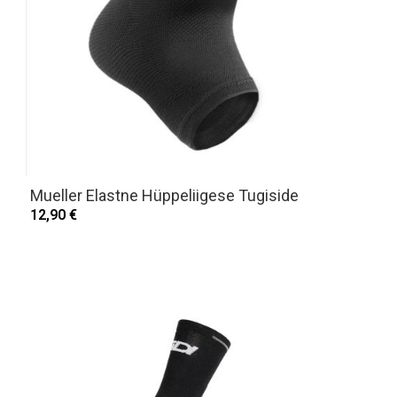
Mueller Elastne Hüppeliigese Tugiside
12,90 €