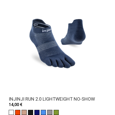
INJINJI RUN 2.0 LIGHTWEIGHT NO-SHOW
14,00 €