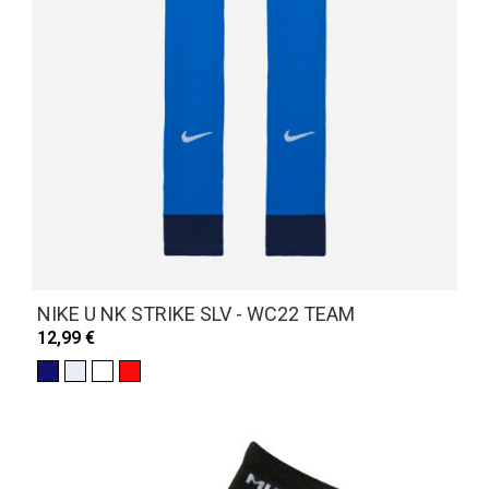
NIKE U NK STRIKE SLV - WC22 TEAM
12,99 €