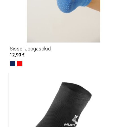
Sissel Joogasokid
12,90 €