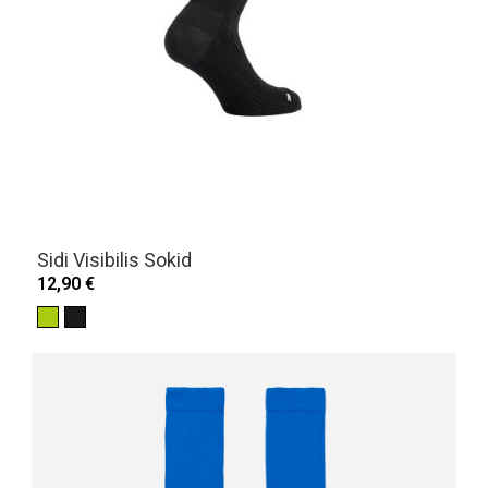
Sidi Visibilis Sokid
12,90 €