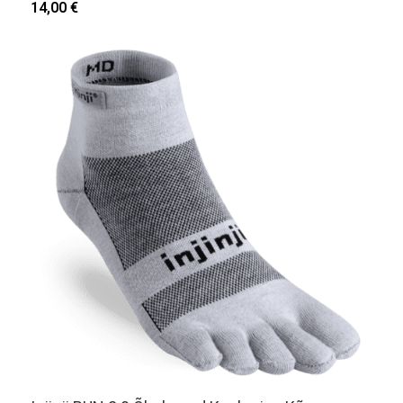
14,00 €