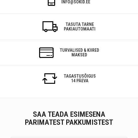
INFO@SOKID.EE
TASUTA TARNE
PAKIAUTOMAATI
TURVALISED & KIIRED
MAKSED
TAGASTUSÕIGUS
14 PÄEVA
SAA TEADA ESIMESENA
PARIMATEST PAKKUMISTEST