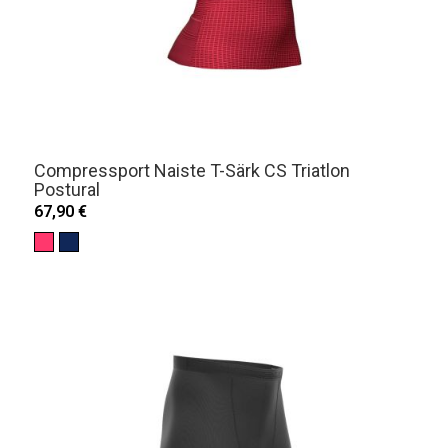
Compressport Naiste T-Särk CS Triatlon
Postural
67,90 €