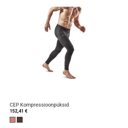
CEP Kompressioonpüksid
152,41 €