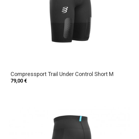
Compressport Trail Under Control Short M
79,00 €