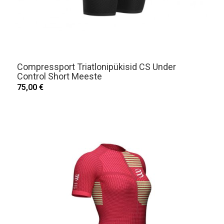
Compressport Triatlonipükisid CS Under
Control Short Meeste
75,00 €