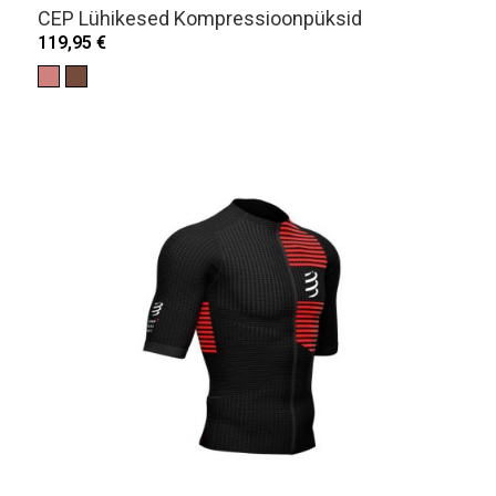
CEP Lühikesed Kompressioonpüksid
119,95 €