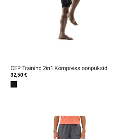
CEP Training 2in1 Kompressioonpüksid
32,50 €